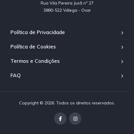
Rua Vila Pereira Jusã nº 27

3880-522 Válega - Ovar
Política de Privacidade
Política de Cookies
Termos e Condições
FAQ
Copyright © 2026. Todos os direitos reservados.