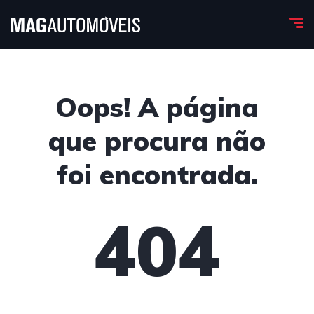
Oops! A página
que procura não
foi encontrada.
404