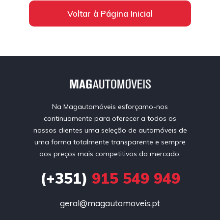
Voltar à Página Inicial
Na Magautomóveis esforçamo-nos
continuamente para oferecer a todos os
nossos clientes uma seleção de automóveis de
uma forma totalmente transparente e sempre
aos preços mais competitivos do mercado.
(+351)
915 549 949
geral@magautomoveis.pt