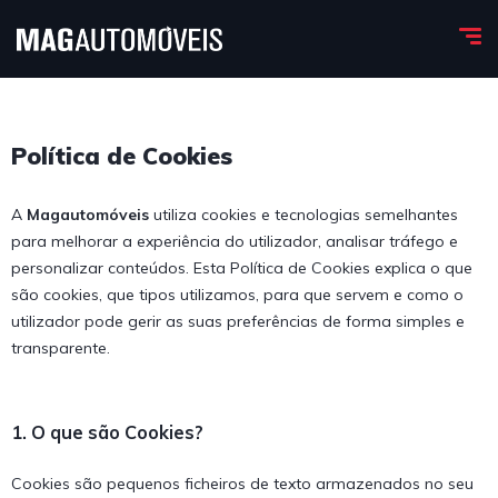
Política de Cookies
A
Magautomóveis
utiliza cookies e tecnologias semelhantes
para melhorar a experiência do utilizador, analisar tráfego e
personalizar conteúdos. Esta Política de Cookies explica o que
são cookies, que tipos utilizamos, para que servem e como o
utilizador pode gerir as suas preferências de forma simples e
transparente.
1. O que são Cookies?
Cookies são pequenos ficheiros de texto armazenados no seu