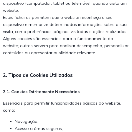
dispositivo (computador, tablet ou telemóvel) quando visita um
website.
Estes ficheiros permitem que o website reconheça o seu
dispositivo e memorize determinadas informações sobre a sua
visita, como preferências, páginas visitadas e ações realizadas.
Alguns cookies são essenciais para o funcionamento do
website; outros servem para analisar desempenho, personalizar
conteúdos ou apresentar publicidade relevante.
2. Tipos de Cookies Utilizados
2.1. Cookies Estritamente Necessários
Essenciais para permitir funcionalidades básicas do website,
como:
Navegação;
Acesso a áreas seguras;