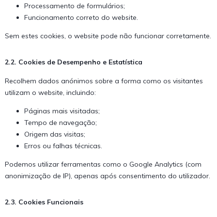
Processamento de formulários;
Funcionamento correto do website.
Sem estes cookies, o website pode não funcionar corretamente.
2.2. Cookies de Desempenho e Estatística
Recolhem dados anónimos sobre a forma como os visitantes
utilizam o website, incluindo:
Páginas mais visitadas;
Tempo de navegação;
Origem das visitas;
Erros ou falhas técnicas.
Podemos utilizar ferramentas como o Google Analytics (com
anonimização de IP), apenas após consentimento do utilizador.
2.3. Cookies Funcionais