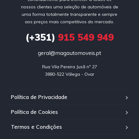
nossos clientes uma seleção de automóveis de
uma forma totalmente transparente e sempre
aos preços mais competitivos do mercado.
(+351)
915 549 949
geral@magautomoveis.pt
Rua Vila Pereira Jusã nº 27

3880-522 Válega - Ovar
Política de Privacidade
Política de Cookies
Termos e Condições