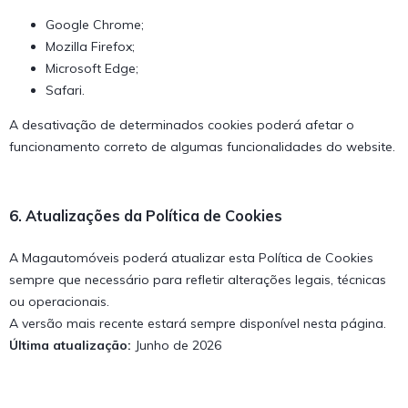
Google Chrome;
Mozilla Firefox;
Microsoft Edge;
Safari.
A desativação de determinados cookies poderá afetar o
funcionamento correto de algumas funcionalidades do website.
6. Atualizações da Política de Cookies
A Magautomóveis poderá atualizar esta Política de Cookies
sempre que necessário para refletir alterações legais, técnicas
ou operacionais.
A versão mais recente estará sempre disponível nesta página.
Última atualização:
Junho de 2026