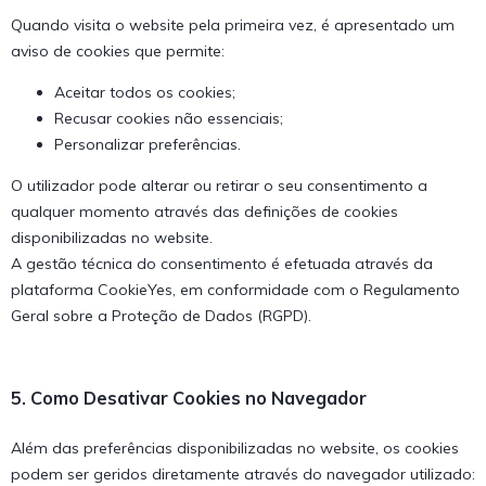
Quando visita o website pela primeira vez, é apresentado um
aviso de cookies que permite:
Aceitar todos os cookies;
Recusar cookies não essenciais;
Personalizar preferências.
O utilizador pode alterar ou retirar o seu consentimento a
qualquer momento através das definições de cookies
disponibilizadas no website.
A gestão técnica do consentimento é efetuada através da
plataforma CookieYes, em conformidade com o Regulamento
Geral sobre a Proteção de Dados (RGPD).
5. Como Desativar Cookies no Navegador
Além das preferências disponibilizadas no website, os cookies
podem ser geridos diretamente através do navegador utilizado: