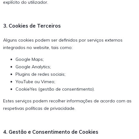
explícito do utilizador.
3. Cookies de Terceiros
Alguns cookies podem ser definidos por serviços externos
integrados no website, tais como:
Google Maps;
Google Analytics;
Plugins de redes sociais;
YouTube ou Vimeo;
CookieYes (gestão de consentimento).
Estes serviços podem recolher informações de acordo com as
respetivas políticas de privacidade.
4. Gestão e Consentimento de Cookies