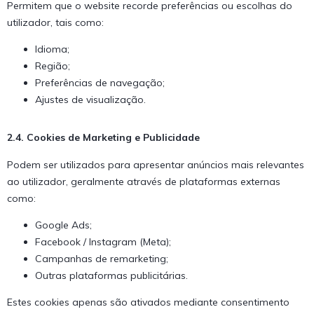
Permitem que o website recorde preferências ou escolhas do
utilizador, tais como:
Idioma;
Região;
Preferências de navegação;
Ajustes de visualização.
2.4. Cookies de Marketing e Publicidade
Podem ser utilizados para apresentar anúncios mais relevantes
ao utilizador, geralmente através de plataformas externas
como:
Google Ads;
Facebook / Instagram (Meta);
Campanhas de remarketing;
Outras plataformas publicitárias.
Estes cookies apenas são ativados mediante consentimento