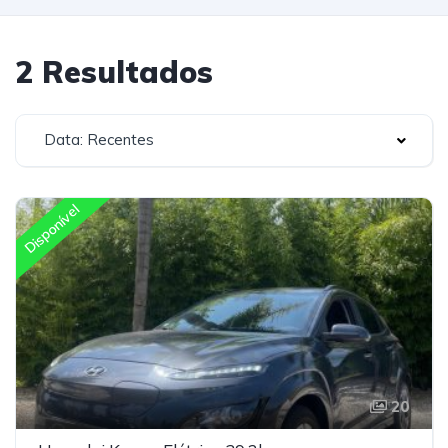
2 Resultados
Data: Recentes
Disponível
20