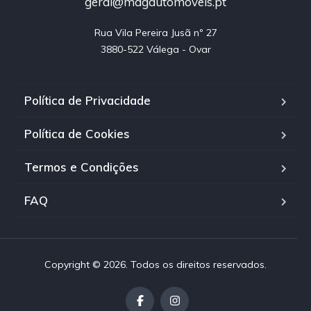
geral@magautomoveis.pt
Rua Vila Pereira Jusã nº 27

3880-522 Válega - Ovar
Política de Privacidade
Política de Cookies
Termos e Condições
FAQ
Copyright © 2026. Todos os direitos reservados.