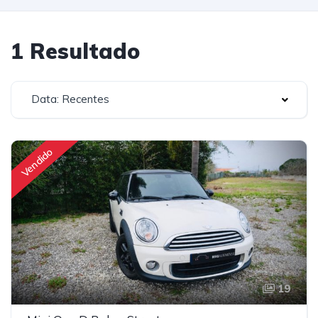
1 Resultado
Data: Recentes
Vendido
19