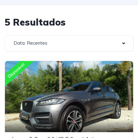
5 Resultados
Data: Recentes
Disponível
30