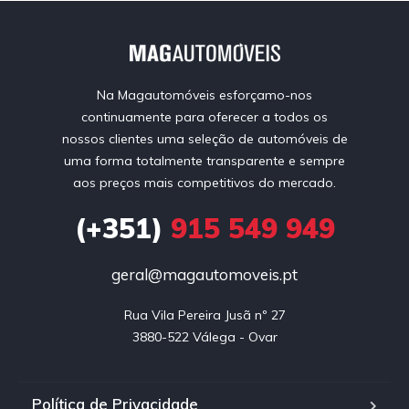
Na Magautomóveis esforçamo-nos
continuamente para oferecer a todos os
nossos clientes uma seleção de automóveis de
uma forma totalmente transparente e sempre
aos preços mais competitivos do mercado.
(+351)
915 549 949
geral@magautomoveis.pt
Rua Vila Pereira Jusã nº 27

3880-522 Válega - Ovar
Política de Privacidade