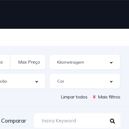
Limpar todos
Mais filtros
Comparar