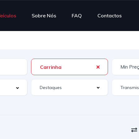
eículos
Sobre Nós
FAQ
Contactos
Carrinha
Destaques