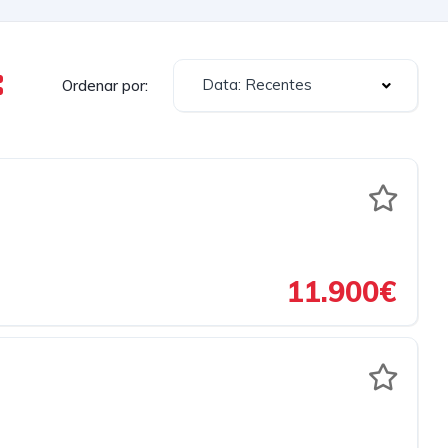
Data: Recentes
Ordenar por:
11.900€