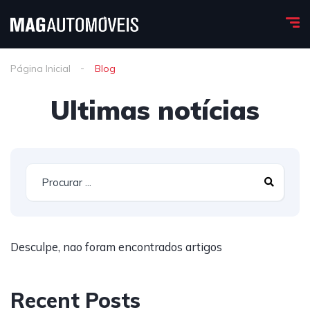
Página Inicial
Blog
Ultimas notícias
Desculpe, nao foram encontrados artigos
Recent Posts