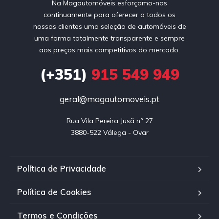
Na Magautomóveis esforçamo-nos
continuamente para oferecer a todos os
nossos clientes uma seleção de automóveis de
uma forma totalmente transparente e sempre
aos preços mais competitivos do mercado.
(+351)
915 549 949
geral@magautomoveis.pt
Rua Vila Pereira Jusã nº 27

3880-522 Válega - Ovar
Política de Privacidade
Política de Cookies
Termos e Condições