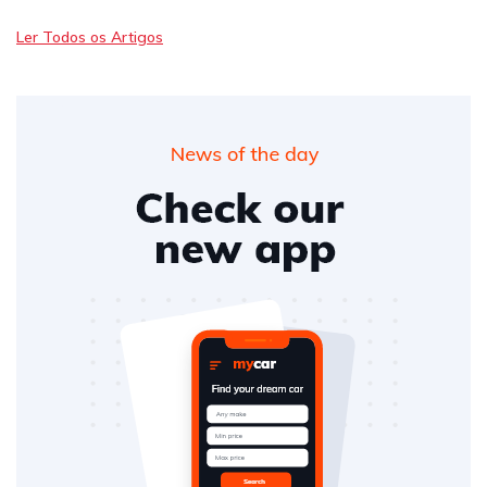
Ler Todos os Artigos