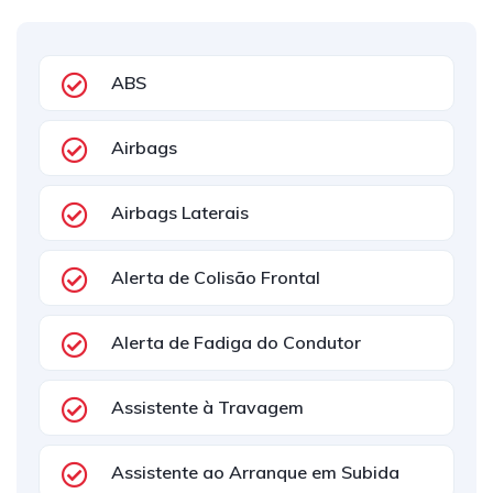
ABS
Airbags
Airbags Laterais
Alerta de Colisão Frontal
Alerta de Fadiga do Condutor
Assistente à Travagem
Assistente ao Arranque em Subida