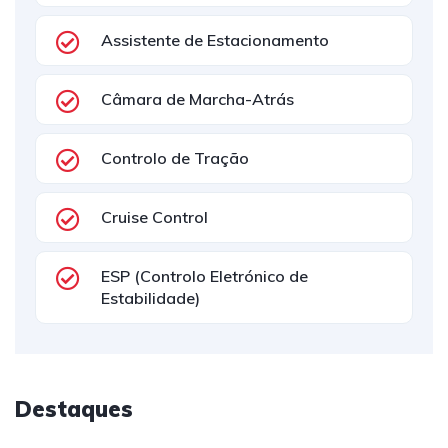
Assistente de Estacionamento
Câmara de Marcha-Atrás
Controlo de Tração
Cruise Control
ESP (Controlo Eletrónico de
Estabilidade)
Destaques