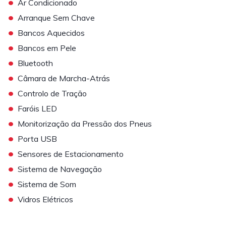
•
Ar Condicionado
•
Arranque Sem Chave
•
Bancos Aquecidos
•
Bancos em Pele
•
Bluetooth
•
Câmara de Marcha-Atrás
•
Controlo de Tração
•
Faróis LED
•
Monitorização da Pressão dos Pneus
•
Porta USB
•
Sensores de Estacionamento
•
Sistema de Navegação
•
Sistema de Som
•
Vidros Elétricos