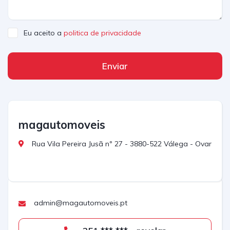
Eu aceito a
politica de privacidade
Enviar
magautomoveis
Rua Vila Pereira Jusã nº 27 - 3880-522 Válega - Ovar
admin@magautomoveis.pt