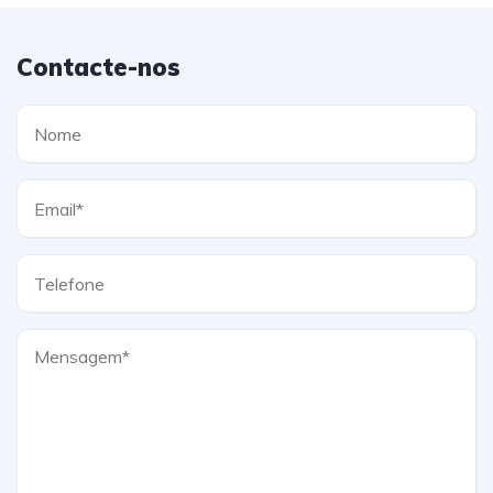
Contacte-nos