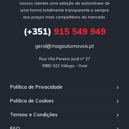
nossos clientes uma seleção de automóveis de
uma forma totalmente transparente e sempre
aos preços mais competitivos do mercado.
(+351)
915 549 949
geral@magautomoveis.pt
Rua Vila Pereira Jusã nº 27

3880-522 Válega - Ovar
Política de Privacidade
Política de Cookies
Termos e Condições
FAQ