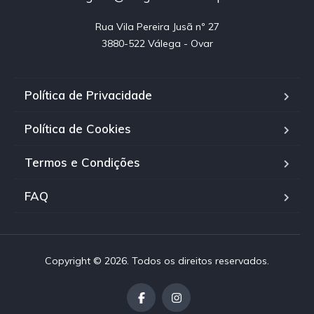
Rua Vila Pereira Jusã nº 27

3880-522 Válega - Ovar
Política de Privacidade
Política de Cookies
Termos e Condições
FAQ
Copyright © 2026. Todos os direitos reservados.