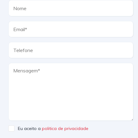
Eu aceito a
politica de privacidade