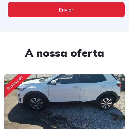
Enviar
A nossa oferta
Destacado