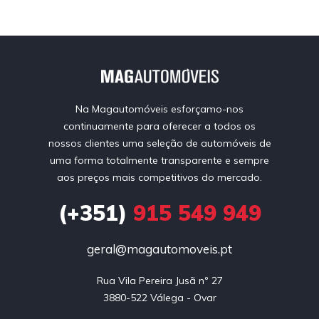
Na Magautomóveis esforçamo-nos
continuamente para oferecer a todos os
nossos clientes uma seleção de automóveis de
uma forma totalmente transparente e sempre
aos preços mais competitivos do mercado.
(+351)
915 549 949
geral@magautomoveis.pt
Rua Vila Pereira Jusã nº 27

3880-522 Válega - Ovar