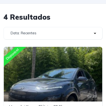
4 Resultados
Data: Recentes
Disponível
20