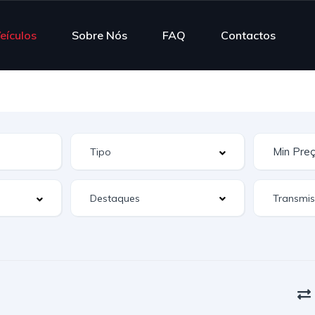
eículos
Sobre Nós
FAQ
Contactos
Destaques