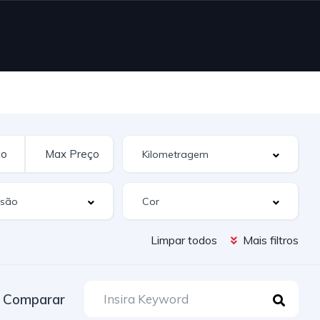
Limpar todos
Mais filtros
Comparar