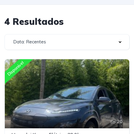
4 Resultados
Data: Recentes
Disponível
20