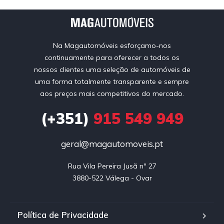
Na Magautomóveis esforçamo-nos
continuamente para oferecer a todos os
nossos clientes uma seleção de automóveis de
uma forma totalmente transparente e sempre
aos preços mais competitivos do mercado.
(+351)
915 549 949
geral@magautomoveis.pt
Rua Vila Pereira Jusã nº 27

3880-522 Válega - Ovar
Política de Privacidade